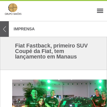
IMPRENSA
Fiat Fastback, primeiro SUV
Coupé da Fiat, tem
lançamento em Manaus