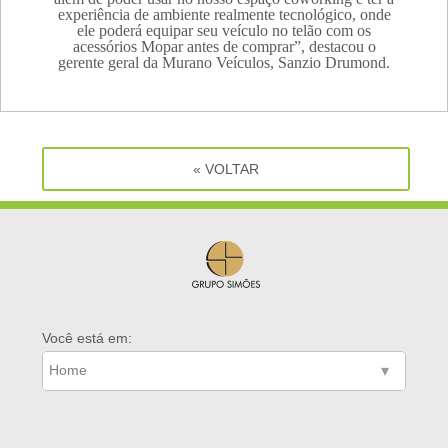
experiência de ambiente realmente tecnológico, onde
ele poderá equipar seu veículo no telão com os
acessórios Mopar antes de comprar”, destacou o
gerente geral da Murano Veículos, Sanzio Drumond.
« VOLTAR
Você está em: